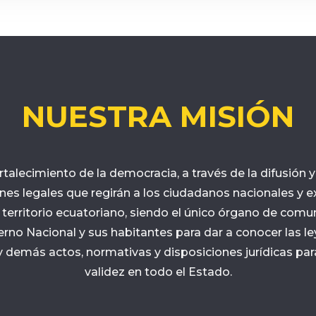
NUESTRA MISIÓN
ortalecimiento de la democracia, a través de la difusión 
ones legales que regirán a los ciudadanos nacionales y e
 territorio ecuatoriano, siendo el único órgano de comu
erno Nacional y sus habitantes para dar a conocer las le
 demás actos, normativas y disposiciones jurídicas para
validez en todo el Estado.