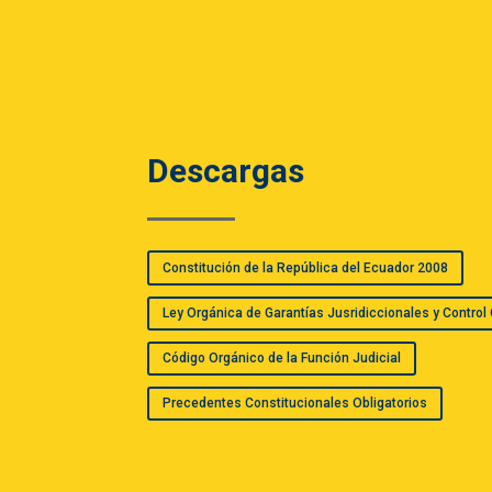
Descargas
Constitución de la República del Ecuador 2008
Ley Orgánica de Garantías Jusridiccionales y Control
Código Orgánico de la Función Judicial
Precedentes Constitucionales Obligatorios