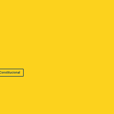
 Constitucional