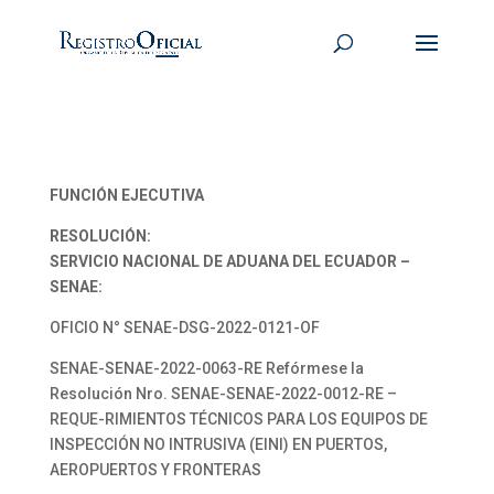
FUNCIÓN EJECUTIVA
RESOLUCIÓN:
SERVICIO NACIONAL DE ADUANA DEL ECUADOR –
SENAE:
OFICIO N° SENAE-DSG-2022-0121-OF
SENAE-SENAE-2022-0063-RE Refórmese la
Resolución Nro. SENAE-SENAE-2022-0012-RE –
REQUE-RIMIENTOS TÉCNICOS PARA LOS EQUIPOS DE
INSPECCIÓN NO INTRUSIVA (EINI) EN PUERTOS,
AEROPUERTOS Y FRONTERAS