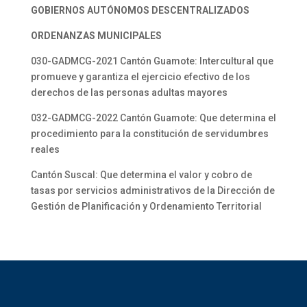
GOBIERNOS AUTÓNOMOS DESCENTRALIZADOS
ORDENANZAS MUNICIPALES
030-GADMCG-2021 Cantón Guamote: Intercultural que
promueve y garantiza el ejercicio efectivo de los
derechos de las personas adultas mayores
032-GADMCG-2022 Cantón Guamote: Que determina el
procedimiento para la constitución de servidumbres
reales
Cantón Suscal: Que determina el valor y cobro de
tasas por servicios administrativos de la Dirección de
Gestión de Planificación y Ordenamiento Territorial