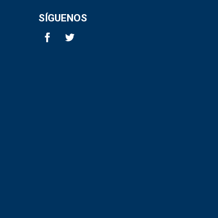
SÍGUENOS