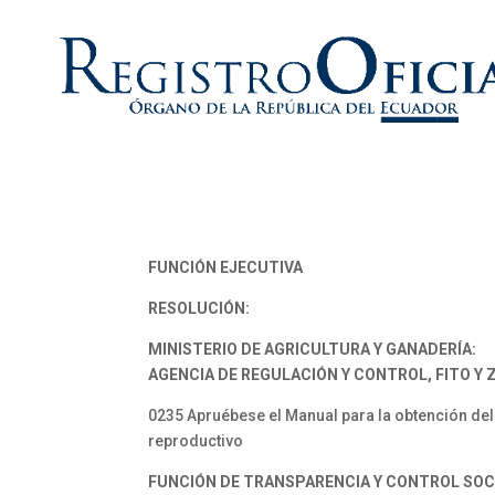
FUNCIÓN EJECUTIVA
RESOLUCIÓN:
MINISTERIO DE AGRICULTURA Y GANADERÍA:
AGENCIA DE REGULACIÓN Y CONTROL, FITO Y 
0235 Apruébese el Manual para la obtención del
reproductivo
FUNCIÓN DE TRANSPARENCIA Y CONTROL SOC