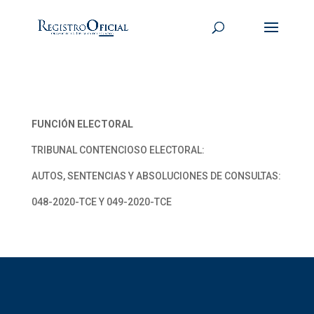
FUNCIÓN ELECTORAL
TRIBUNAL CONTENCIOSO ELECTORAL:
AUTOS, SENTENCIAS Y ABSOLUCIONES DE CONSULTAS:
048-2020-TCE Y 049-2020-TCE