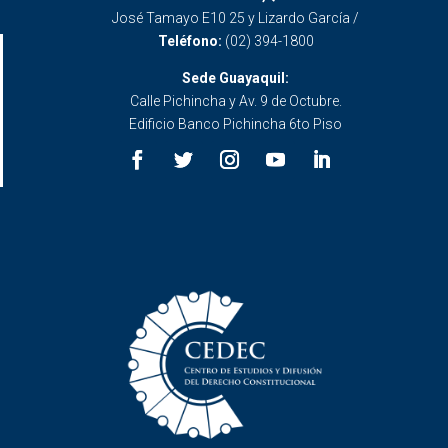
José Tamayo E10 25 y Lizardo García /
Teléfono:
(02) 394-1800
Sede Guayaquil:
Calle Pichincha y Av. 9 de Octubre.
Edificio Banco Pichincha 6to Piso