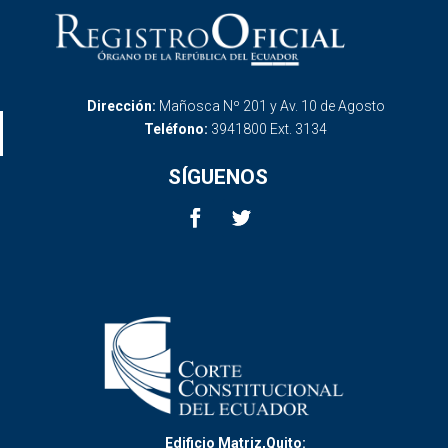
Dirección:
Mañosca Nº 201 y Av. 10 de Agosto
Teléfono:
3941800 Ext. 3134
SÍGUENOS
Edificio Matriz,Quito: