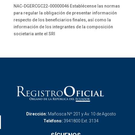
NAC-DGERCGC22-00000046 Establécense las normas
para regular la obligación de presentar información
respecto de los beneficiarios finales, así como la
información de los integrantes de la composición
societaria ante el SRI
Dirección:
Mañosca Nº 201 y Av. 10 de Agosto
Teléfono:
3941800 Ext. 3134