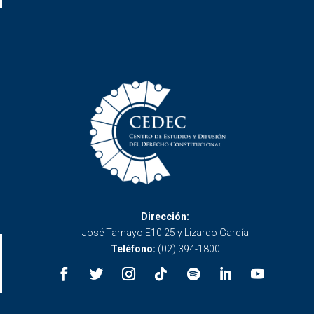
Dirección:
José Tamayo E10 25 y Lizardo García
Teléfono:
(02) 394-1800