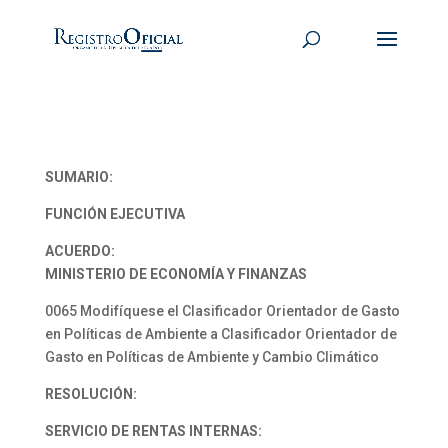
SUMARIO:
FUNCIÓN EJECUTIVA
ACUERDO:
MINISTERIO DE ECONOMÍA Y FINANZAS
0065 Modifíquese el Clasificador Orientador de Gasto
en Políticas de Ambiente a Clasificador Orientador de
Gasto en Políticas de Ambiente y Cambio Climático
RESOLUCIÓN:
SERVICIO DE RENTAS INTERNAS: