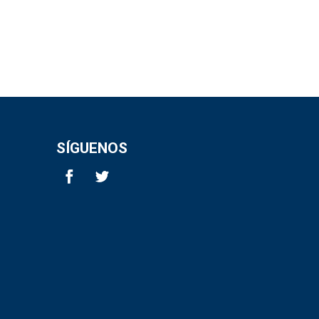
SÍGUENOS