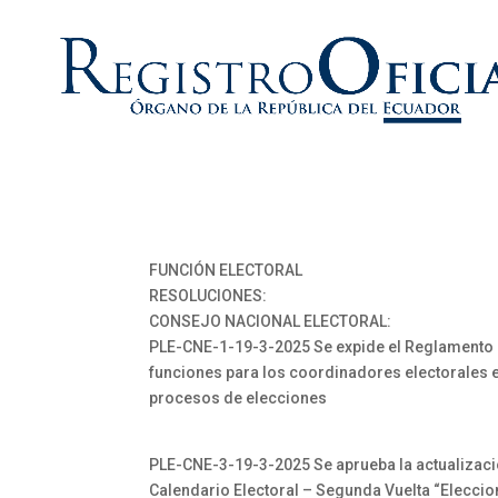
FUNCIÓN ELECTORAL
RESOLUCIONES:
CONSEJO NACIONAL ELECTORAL:
PLE-CNE-1-19-3-2025 Se expide el Reglamento
funciones para los coordinadores electorales 
procesos de elecciones
PLE-CNE-3-19-3-2025 Se aprueba la actualizaci
Calendario Electoral – Segunda Vuelta “Elecci