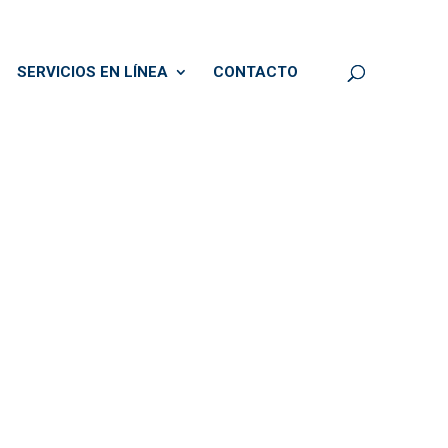
SERVICIOS EN LÍNEA
CONTACTO