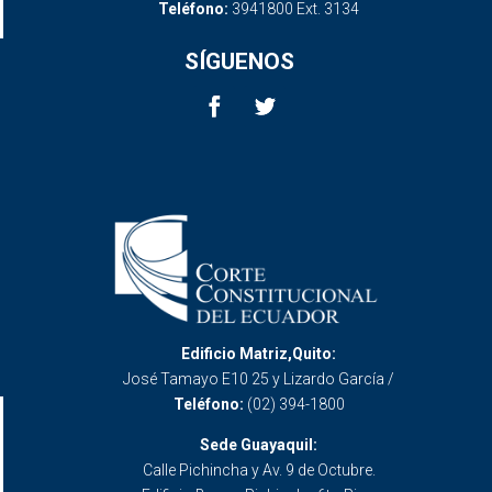
Teléfono:
3941800 Ext. 3134
SÍGUENOS
Edificio Matriz,Quito:
José Tamayo E10 25 y Lizardo García /
Teléfono:
(02) 394-1800
Sede Guayaquil:
Calle Pichincha y Av. 9 de Octubre.