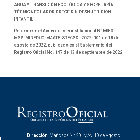
AGUA Y TRANSICIÓN ECOLÓGICA Y SECRETARÍA
TÉCNICA ECUADOR CRECE SIN DESNUTRICIÓN
INFANTIL:
Refórmese el Acuerdo Interinstitucional N° MIES-
MSP-MINEDUC-MAATE-STECSDI-2022-001 de 18 de
agosto de 2022, publicado en el Suplemento del
Registro Oficial No. 147 de 13 de septiembre de 2022
Dirección:
Mañosca Nº 201 y Av. 10 de Agosto