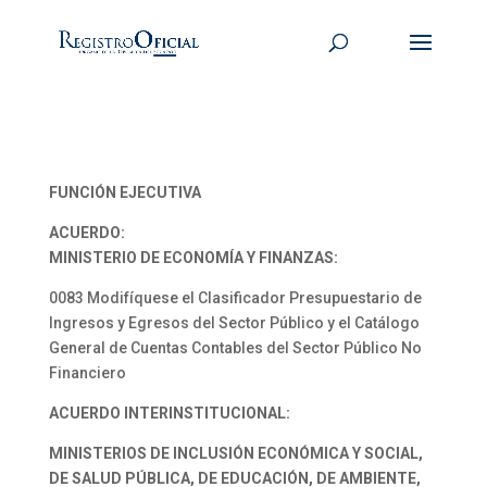
FUNCIÓN EJECUTIVA
ACUERDO:
MINISTERIO DE ECONOMÍA Y FINANZAS:
0083 Modifíquese el Clasificador Presupuestario de
Ingresos y Egresos del Sector Público y el Catálogo
General de Cuentas Contables del Sector Público No
Financiero
ACUERDO INTERINSTITUCIONAL:
MINISTERIOS DE INCLUSIÓN ECONÓMICA Y SOCIAL,
DE SALUD PÚBLICA, DE EDUCACIÓN, DE AMBIENTE,