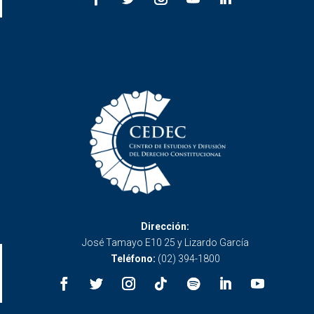
Dirección:
José Tamayo E10 25 y Lizardo García
Teléfono:
(02) 394-1800