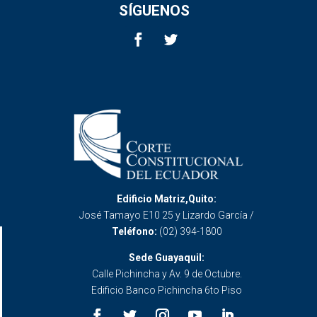
SÍGUENOS
Edificio Matriz,Quito:
José Tamayo E10 25 y Lizardo García /
Teléfono:
(02) 394-1800
Sede Guayaquil:
Calle Pichincha y Av. 9 de Octubre.
Edificio Banco Pichincha 6to Piso