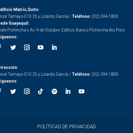
dificio Matriz,Quito:
osé Tamayo E10 25 y Lizardo García /
Teléfono:
(02) 394-1800
ede Guayaquil:
alle Pichincha y Av. 9 de Octubre. Edificio Banco Pichincha 6to Piso
íguenos:
irección:
osé Tamayo E10 25 y Lizardo García /
Teléfono:
(02) 394-1800
íguenos:
POLÍTICAS DE PRIVACIDAD