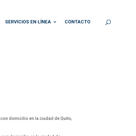
SERVICIOS EN LÍNEA
CONTACTO
 con domicilio en la ciudad de Quito,