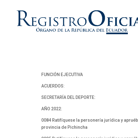
FUNCIÓN EJECUTIVA
ACUERDOS:
SECRETARÍA DEL DEPORTE:
AÑO 2022:
0084 Ratifíquese la personería jurídica y aprué
provincia de Pichincha