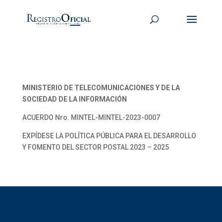
MINISTERIO DE TELECOMUNICACIONES Y DE LA
SOCIEDAD DE LA INFORMACIÓN
ACUERDO Nro. MINTEL-MINTEL-2023-0007
EXPÍDESE LA POLÍTICA PÚBLICA PARA EL DESARROLLO
Y FOMENTO DEL SECTOR POSTAL 2023 – 2025