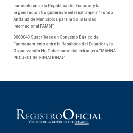
namiento entre la República del Ecuador y la
organización No gubernamental extranjera “Fondo
Andaluz de Municipios para la Solidaridad
Internacional FAMSI”
0000043 Suscríbase un Convenio Básico de
Funcionamiento entre la República del Ecuador y la
Organización No Gubernamental extranjera “MANNA
PROJECT INTERNATIONAL”