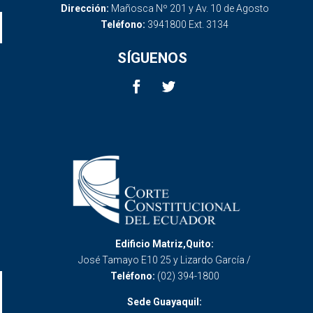
Dirección:
Mañosca Nº 201 y Av. 10 de Agosto
Teléfono:
3941800 Ext. 3134
SÍGUENOS
Edificio Matriz,Quito:
José Tamayo E10 25 y Lizardo García /
Teléfono:
(02) 394-1800
Sede Guayaquil: