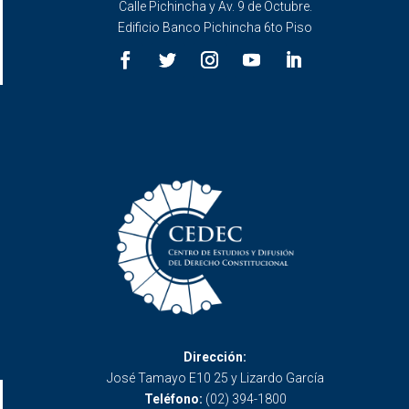
Calle Pichincha y Av. 9 de Octubre.
Edificio Banco Pichincha 6to Piso
Dirección:
José Tamayo E10 25 y Lizardo García
Teléfono:
(02) 394-1800