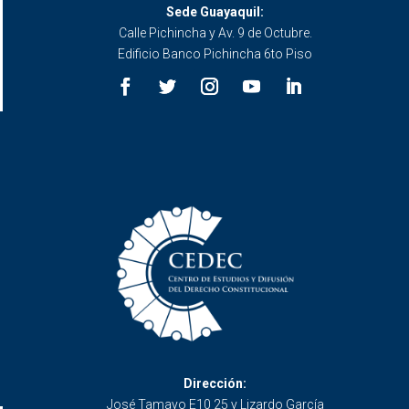
Sede Guayaquil:
Calle Pichincha y Av. 9 de Octubre.
Edificio Banco Pichincha 6to Piso
Dirección:
José Tamayo E10 25 y Lizardo García