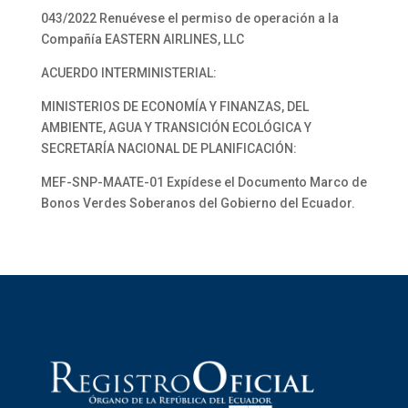
043/2022 Renuévese el permiso de operación a la
Compañía EASTERN AIRLINES, LLC
ACUERDO INTERMINISTERIAL:
MINISTERIOS DE ECONOMÍA Y FINANZAS, DEL
AMBIENTE, AGUA Y TRANSICIÓN ECOLÓGICA Y
SECRETARÍA NACIONAL DE PLANIFICACIÓN:
MEF-SNP-MAATE-01 Expídese el Documento Marco de
Bonos Verdes Soberanos del Gobierno del Ecuador.