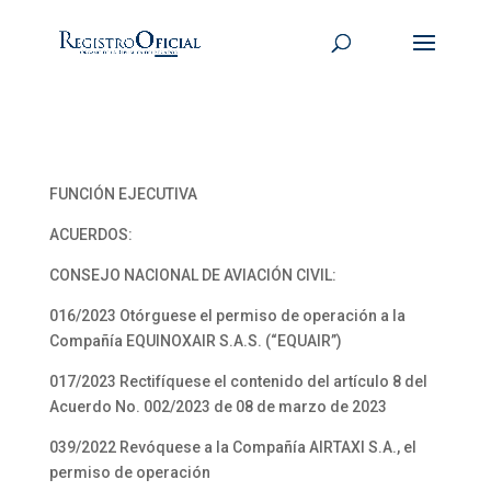
FUNCIÓN EJECUTIVA
ACUERDOS:
CONSEJO NACIONAL DE AVIACIÓN CIVIL:
016/2023 Otórguese el permiso de operación a la
Compañía EQUINOXAIR S.A.S. (“EQUAIR”)
017/2023 Rectifíquese el contenido del artículo 8 del
Acuerdo No. 002/2023 de 08 de marzo de 2023
039/2022 Revóquese a la Compañía AIRTAXI S.A., el
permiso de operación