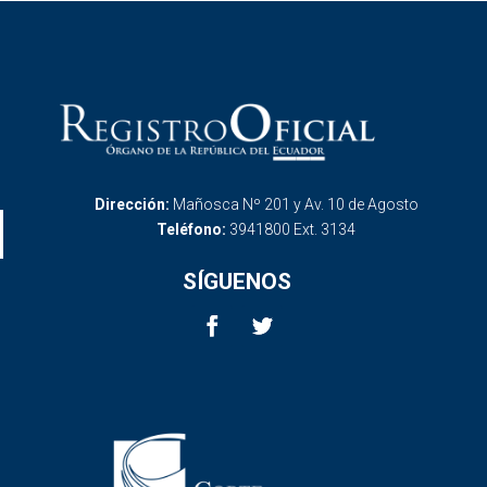
Dirección:
Mañosca Nº 201 y Av. 10 de Agosto
Teléfono:
3941800 Ext. 3134
SÍGUENOS