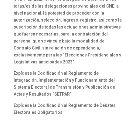
toras/es de las delegaciones provinciales del CNE, a
nivel nacional, la potestad de proceder con la
autorización, selección, ingreso, registro, así como la
suscripción de todas las actuaciones administrativas
que fueren necesarias, para la contratación del
personal que se vincule bajo la modalidad de
Contrato Civil, sin relación de dependencia,
exclusivamente para las “Elecciones Presidenciales y
Legislativas anticipadas 2023”
Expídese la Codificación al Reglamento de
Integración, Implementación y Funcionamiento del
Sistema Electoral de Transmisión y Publicación de
Actas y Resultados “SETPAR”
Expídese la Codificación al Reglamento de Debates
Electorales Obligatorios