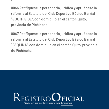
0066 Ratifíquese la personería jurídica y apruébese la
reforma al Estatuto del Club Deportivo Básico Barrial
“SOUTH SIDE”, con domicilio en el cantón Quito,
provincia de Pichincha
0067 Ratifíquese la personería jurídica y apruébese la
reforma al Estatuto del Club Deportivo Básico Barrial
“ESQUINA”, con domicilio en el cantón Quito, provincia
de Pichincha