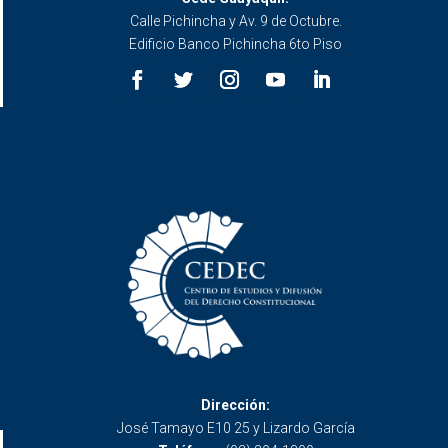
Calle Pichincha y Av. 9 de Octubre.
Edificio Banco Pichincha 6to Piso
Dirección:
José Tamayo E10 25 y Lizardo García