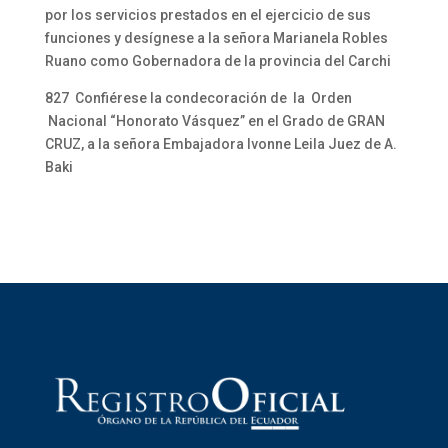
por los servicios prestados en el ejercicio de sus
funciones y desígnese a la señora Marianela Robles
Ruano como Gobernadora de la provincia del Carchi
827 Confiérese la condecoración de la Orden
Nacional “Honorato Vásquez” en el Grado de GRAN
CRUZ, a la señora Embajadora Ivonne Leila Juez de A.
Baki