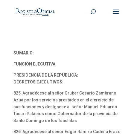
SUMARIO:
FUNCIÓN EJECUTIVA
PRESIDENCIA DE LA REPÚBLICA:
DECRETOS EJECUTIVOS:
825 Agradécese al señor Gruber Cesario Zambrano
Azua por los servicios prestados en el ejercicio de
sus funciones y desígnese al señor Manuel Eduardo
Tacuri Palacios como Gobernador de la provincia de
Santo Domingo de los Tsáchilas
826 Agradécese al señor Edgar Ramiro Cadena Erazo