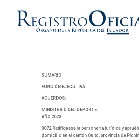
SUMARIO:
FUNCIÓN EJECUTIVA
ACUERDOS:
MINISTERIO DEL DEPORTE:
AÑO 2023:
0072 Ratifíquese la personería jurídica y apru
domicilio en el cantón Quito, provincia de Pich