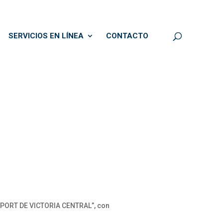
SERVICIOS EN LÍNEA
CONTACTO
R SPORT DE VICTORIA CENTRAL”, con