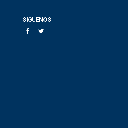
SÍGUENOS