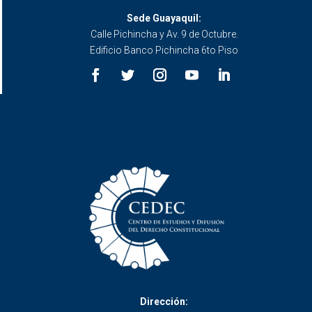
Sede Guayaquil:
Calle Pichincha y Av. 9 de Octubre.
Edificio Banco Pichincha 6to Piso
Dirección: