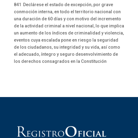
841 Declárese el estado de excepción, por grave
conmoción interna, en todo el territorio nacional con
una duración de 60 días y con motivo del incremento
de la actividad criminal a nivel nacional, lo que implica
un aumento de los índices de criminalidad y violencia,
eventos cuya escalada pone en riesgo la seguridad
de los ciudadanos, su integridad y su vida, así como
el adecuado, íntegro y seguro desenvolvimiento de
los derechos consagrados en la Constitución