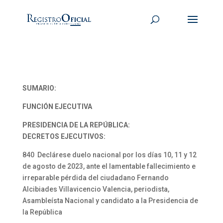
SUMARIO:
FUNCIÓN EJECUTIVA
PRESIDENCIA DE LA REPÚBLICA:
DECRETOS EJECUTIVOS:
840 Declárese duelo nacional por los días 10, 11 y 12
de agosto de 2023, ante el lamentable fallecimiento e
irreparable pérdida del ciudadano Fernando
Alcibiades Villavicencio Valencia, periodista,
Asambleísta Nacional y candidato a la Presidencia de
la República