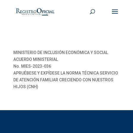
MINISTERIO DE INCLUSIÓN ECONÓMICA Y SOCIAL
ACUERDO MINISTERIAL
No. MIES-2023-036
APRUÉBESE Y EXPÍDESE LA NORMA TÉCNICA SERVICIO
DE ATENCIÓN FAMILIAR CRECIENDO CON NUESTROS
HIJOS (CNH)