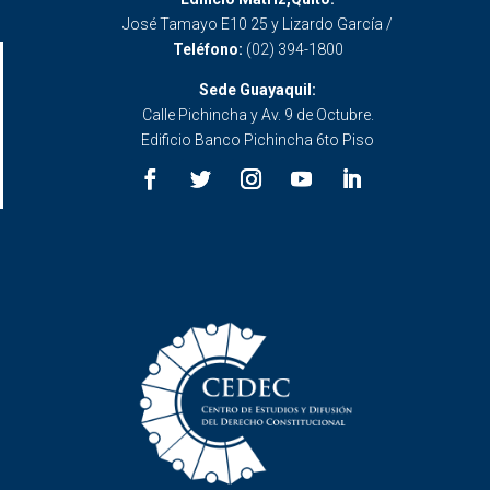
José Tamayo E10 25 y Lizardo García /
Teléfono:
(02) 394-1800
Sede Guayaquil:
Calle Pichincha y Av. 9 de Octubre.
Edificio Banco Pichincha 6to Piso