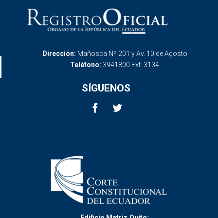
Dirección:
Mañosca Nº 201 y Av. 10 de Agosto
Teléfono:
3941800 Ext. 3134
SÍGUENOS
Edificio Matriz,Quito: