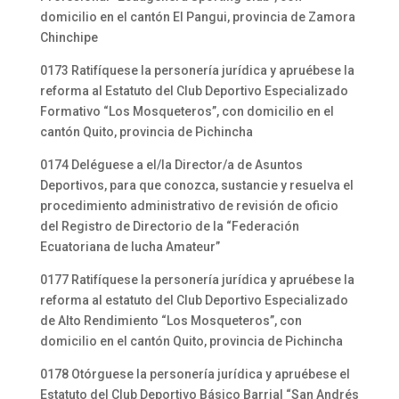
domicilio en el cantón El Pangui, provincia de Zamora
Chinchipe
0173 Ratifíquese la personería jurídica y apruébese la
reforma al Estatuto del Club Deportivo Especializado
Formativo “Los Mosqueteros”, con domicilio en el
cantón Quito, provincia de Pichincha
0174 Deléguese a el/la Director/a de Asuntos
Deportivos, para que conozca, sustancie y resuelva el
procedimiento administrativo de revisión de oficio
del Registro de Directorio de la “Federación
Ecuatoriana de lucha Amateur”
0177 Ratifíquese la personería jurídica y apruébese la
reforma al estatuto del Club Deportivo Especializado
de Alto Rendimiento “Los Mosqueteros”, con
domicilio en el cantón Quito, provincia de Pichincha
0178 Otórguese la personería jurídica y apruébese el
Estatuto del Club Deportivo Básico Barrial “San Andrés