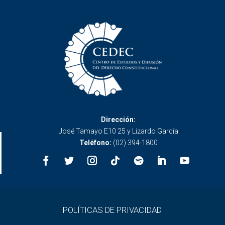
Dirección:
José Tamayo E10 25 y Lizardo García
Teléfono:
(02) 394-1800
POLÍTICAS DE PRIVACIDAD