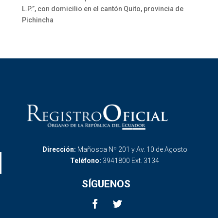
L.P.”, con domicilio en el cantón Quito, provincia de
Pichincha
Dirección:
Mañosca Nº 201 y Av. 10 de Agosto
Teléfono:
3941800 Ext. 3134
SÍGUENOS