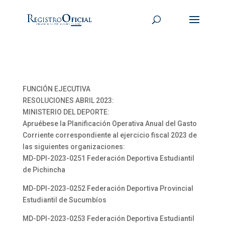
FUNCIÓN EJECUTIVA
RESOLUCIONES ABRIL 2023:
MINISTERIO DEL DEPORTE:
Apruébese la Planificación Operativa Anual del Gasto
Corriente correspondiente al ejercicio fiscal 2023 de
las siguientes organizaciones:
MD-DPI-2023-0251 Federación Deportiva Estudiantil
de Pichincha
MD-DPI-2023-0252 Federación Deportiva Provincial
Estudiantil de Sucumbíos
MD-DPI-2023-0253 Federación Deportiva Estudiantil