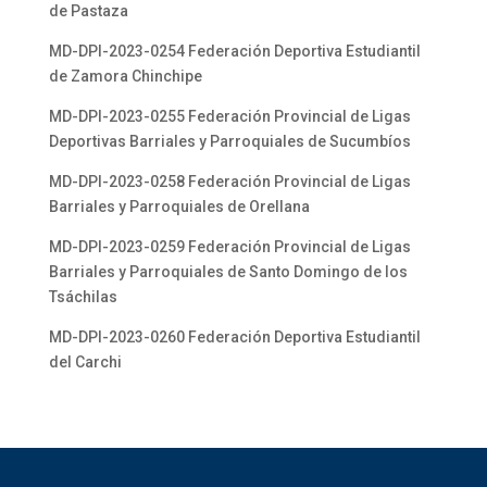
de Pastaza
MD-DPI-2023-0254 Federación Deportiva Estudiantil
de Zamora Chinchipe
MD-DPI-2023-0255 Federación Provincial de Ligas
Deportivas Barriales y Parroquiales de Sucumbíos
MD-DPI-2023-0258 Federación Provincial de Ligas
Barriales y Parroquiales de Orellana
MD-DPI-2023-0259 Federación Provincial de Ligas
Barriales y Parroquiales de Santo Domingo de los
Tsáchilas
MD-DPI-2023-0260 Federación Deportiva Estudiantil
del Carchi