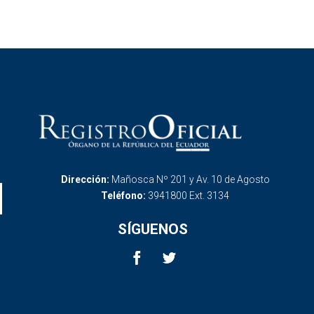
Dirección:
Mañosca Nº 201 y Av. 10 de Agosto
Teléfono:
3941800 Ext. 3134
SÍGUENOS