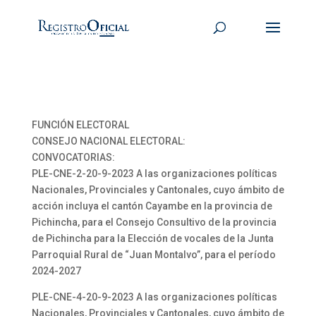
FUNCIÓN ELECTORAL
CONSEJO NACIONAL ELECTORAL:
CONVOCATORIAS:
PLE-CNE-2-20-9-2023 A las organizaciones políticas
Nacionales, Provinciales y Cantonales, cuyo ámbito de
acción incluya el cantón Cayambe en la provincia de
Pichincha, para el Consejo Consultivo de la provincia
de Pichincha para la Elección de vocales de la Junta
Parroquial Rural de “Juan Montalvo”, para el período
2024-2027
PLE-CNE-4-20-9-2023 A las organizaciones políticas
Nacionales, Provinciales y Cantonales, cuyo ámbito de