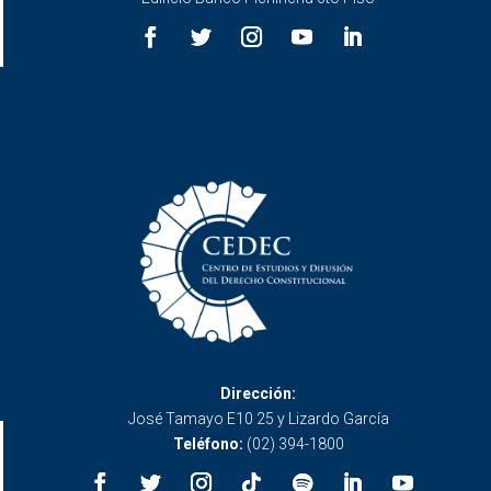
Dirección:
José Tamayo E10 25 y Lizardo García
Teléfono:
(02) 394-1800