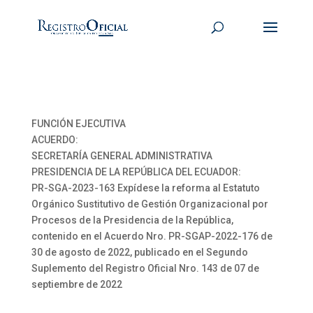
FUNCIÓN EJECUTIVA
ACUERDO:
SECRETARÍA GENERAL ADMINISTRATIVA
PRESIDENCIA DE LA REPÚBLICA DEL ECUADOR:
PR-SGA-2023-163 Expídese la reforma al Estatuto
Orgánico Sustitutivo de Gestión Organizacional por
Procesos de la Presidencia de la República,
contenido en el Acuerdo Nro. PR-SGAP-2022-176 de
30 de agosto de 2022, publicado en el Segundo
Suplemento del Registro Oficial Nro. 143 de 07 de
septiembre de 2022