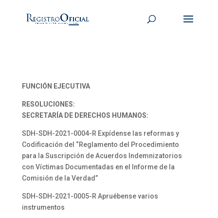
FUNCIÓN EJECUTIVA
RESOLUCIONES:
SECRETARÍA DE DERECHOS HUMANOS:
SDH-SDH-2021-0004-R Expídense las reformas y
Codificación del “Reglamento del Procedimiento
para la Suscripción de Acuerdos Indemnizatorios
con Víctimas Documentadas en el Informe de la
Comisión de la Verdad”
SDH-SDH-2021-0005-R Apruébense varios
instrumentos