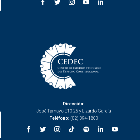
Dirección:
José Tamayo E10 25 y Lizardo García
Teléfono:
(02) 394-1800