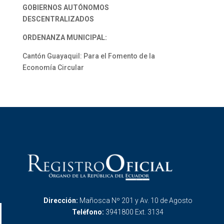
GOBIERNOS AUTÓNOMOS
DESCENTRALIZADOS
ORDENANZA MUNICIPAL:
Cantón Guayaquil: Para el Fomento de la
Economía Circular
Dirección:
Mañosca Nº 201 y Av. 10 de Agosto
Teléfono:
3941800 Ext. 3134