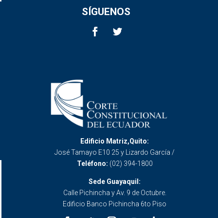
SÍGUENOS
Edificio Matriz,Quito:
José Tamayo E10 25 y Lizardo García /
Teléfono:
(02) 394-1800
Sede Guayaquil:
Calle Pichincha y Av. 9 de Octubre.
Edificio Banco Pichincha 6to Piso