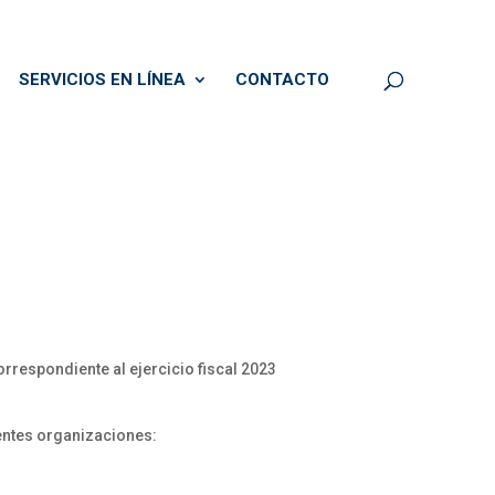
SERVICIOS EN LÍNEA
CONTACTO
rrespondiente al ejercicio fiscal 2023
ientes organizaciones: