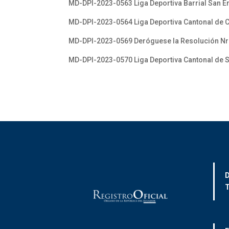
MD-DPI-2023-0563 Liga Deportiva Barrial San E
MD-DPI-2023-0564 Liga Deportiva Cantonal de C
MD-DPI-2023-0569 Deróguese la Resolución Nr
MD-DPI-2023-0570 Liga Deportiva Cantonal de 
D
T