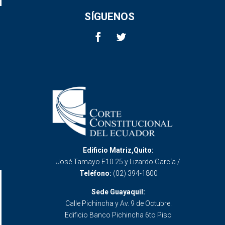
SÍGUENOS
Edificio Matriz,Quito:
José Tamayo E10 25 y Lizardo García /
Teléfono:
(02) 394-1800
Sede Guayaquil:
Calle Pichincha y Av. 9 de Octubre.
Edificio Banco Pichincha 6to Piso