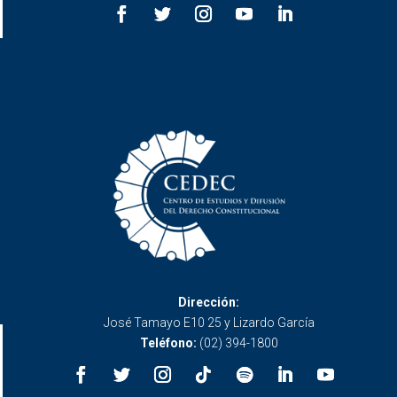
Dirección:
José Tamayo E10 25 y Lizardo García
Teléfono:
(02) 394-1800