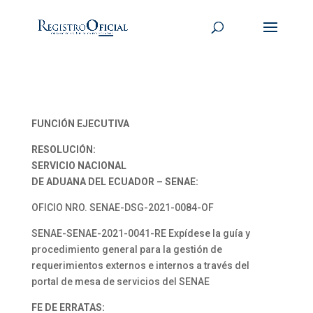
FUNCIÓN EJECUTIVA
RESOLUCIÓN:
SERVICIO NACIONAL
DE ADUANA DEL ECUADOR – SENAE:
OFICIO NRO. SENAE-DSG-2021-0084-OF
SENAE-SENAE-2021-0041-RE Expídese la guía y
procedimiento general para la gestión de
requerimientos externos e internos a través del
portal de mesa de servicios del SENAE
FE DE ERRATAS: