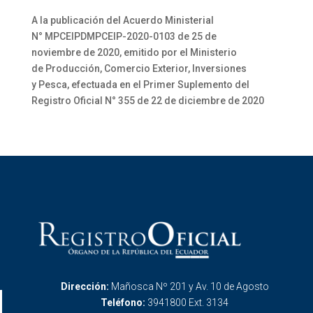
A la publicación del Acuerdo Ministerial
N° MPCEIPDMPCEIP-2020-0103 de 25 de
noviembre de 2020, emitido por el Ministerio
de Producción, Comercio Exterior, Inversiones
y Pesca, efectuada en el Primer Suplemento del
Registro Oficial N° 355 de 22 de diciembre de 2020
Dirección:
Mañosca Nº 201 y Av. 10 de Agosto
Teléfono:
3941800 Ext. 3134