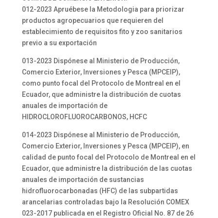
012-2023 Apruébese la Metodologia para priorizar
productos agropecuarios que requieren del
establecimiento de requisitos fito y zoo sanitarios
previo a su exportación
013-2023 Dispónese al Ministerio de Producción,
Comercio Exterior, Inversiones y Pesca (MPCEIP),
como punto focal del Protocolo de Montreal en el
Ecuador, que administre la distribución de cuotas
anuales de importación de
HIDROCLOROFLUOROCARBONOS, HCFC
014-2023 Dispónese al Ministerio de Producción,
Comercio Exterior, Inversiones y Pesca (MPCEIP), en
calidad de punto focal del Protocolo de Montreal en el
Ecuador, que administre la distribución de las cuotas
anuales de importación de sustancias
hidrofluorocarbonadas (HFC) de las subpartidas
arancelarias controladas bajo la Resolución COMEX
023-2017 publicada en el Registro Oficial No. 87 de 26