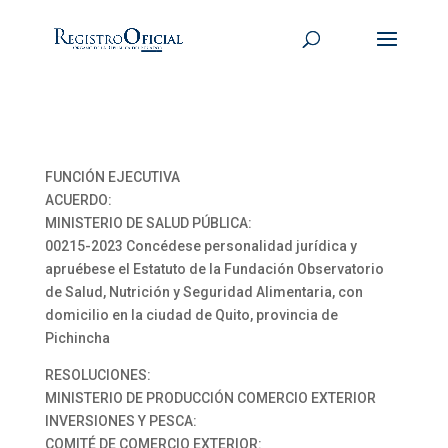
FUNCIÓN EJECUTIVA
ACUERDO:
MINISTERIO DE SALUD PÚBLICA:
00215-2023 Concédese personalidad jurídica y
apruébese el Estatuto de la Fundación Observatorio
de Salud, Nutrición y Seguridad Alimentaria, con
domicilio en la ciudad de Quito, provincia de
Pichincha
RESOLUCIONES:
MINISTERIO DE PRODUCCIÓN COMERCIO EXTERIOR
INVERSIONES Y PESCA:
COMITÉ DE COMERCIO EXTERIOR: