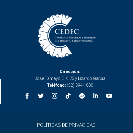
Dirección:
José Tamayo E10 25 y Lizardo García
Teléfono:
(02) 394-1800
POLÍTICAS DE PRIVACIDAD