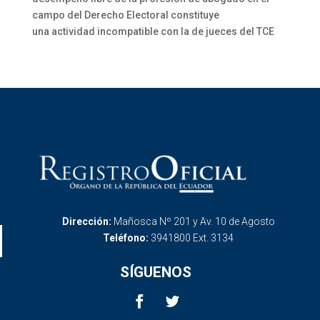
campo del Derecho Electoral constituye
una actividad incompatible con la de jueces del TCE
Dirección:
Mañosca Nº 201 y Av. 10 de Agosto
Teléfono:
3941800 Ext. 3134
SÍGUENOS