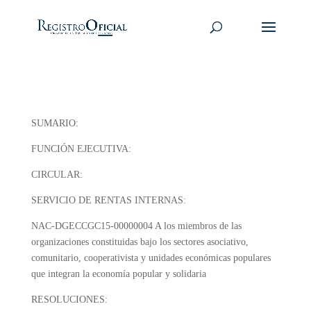
SUMARIO:
FUNCIÓN EJECUTIVA:
CIRCULAR:
SERVICIO DE RENTAS INTERNAS:
NAC-DGECCGC15-00000004
A los miembros de las
organizaciones constituidas bajo los sectores asociativo,
comunitario, cooperativista y unidades económicas populares
que integran la economía popular y solidaria
RESOLUCIONES: