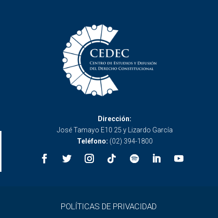
Dirección:
José Tamayo E10 25 y Lizardo García
Teléfono:
(02) 394-1800
POLÍTICAS DE PRIVACIDAD