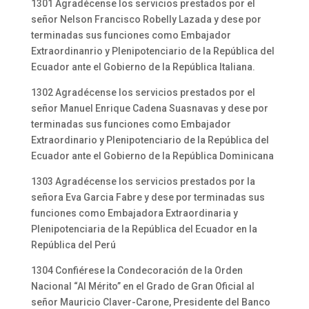
1301 Agradécense los servicios prestados por el
señor Nelson Francisco Robelly Lazada y dese por
terminadas sus funciones como Embajador
Extraordinanrio y Plenipotenciario de la República del
Ecuador ante el Gobierno de la República Italiana.
1302 Agradécense los servicios prestados por el
señor Manuel Enrique Cadena Suasnavas y dese por
terminadas sus funciones como Embajador
Extraordinario y Plenipotenciario de la República del
Ecuador ante el Gobierno de la República Dominicana
1303 Agradécense los servicios prestados por la
señora Eva Garcia Fabre y dese por terminadas sus
funciones como Embajadora Extraordinaria y
Plenipotenciaria de la República del Ecuador en la
República del Perú
1304 Confiérese la Condecoración de la Orden
Nacional “Al Mérito” en el Grado de Gran Oficial al
señor Mauricio Claver-Carone, Presidente del Banco