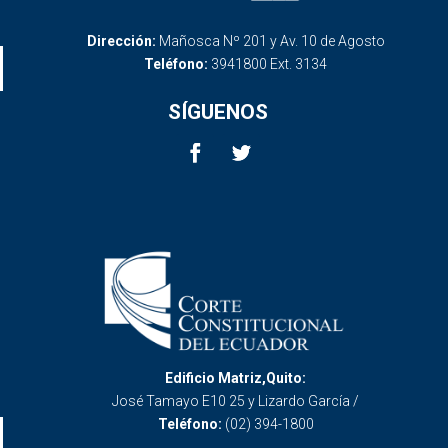
Dirección:
Mañosca Nº 201 y Av. 10 de Agosto
Teléfono:
3941800 Ext. 3134
SÍGUENOS
Edificio Matriz,Quito:
José Tamayo E10 25 y Lizardo García /
Teléfono:
(02) 394-1800