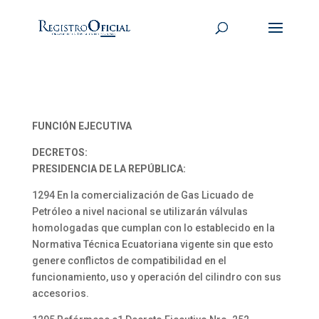
FUNCIÓN EJECUTIVA
DECRETOS:
PRESIDENCIA DE LA REPÚBLICA:
1294 En la comercialización de Gas Licuado de
Petróleo a nivel nacional se utilizarán válvulas
homologadas que cumplan con lo establecido en la
Normativa Técnica Ecuatoriana vigente sin que esto
genere conflictos de compatibilidad en el
funcionamiento, uso y operación del cilindro con sus
accesorios.