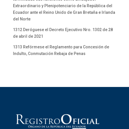
Extraordinario y Plenipotenciario de la República del
Ecuador ante el Reino Unido de Gran Bretaña e Irlanda
del Norte
1312 Deróguese el Decreto Ejecutivo Nro. 1302 de 28
de abril de 2021
1313 Refórmese el Reglamento para Concesión de
Indulto, Conmutación Rebaja de Penas