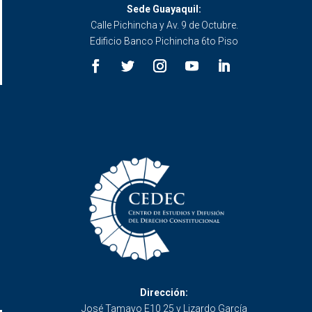
Sede Guayaquil:
Calle Pichincha y Av. 9 de Octubre.
Edificio Banco Pichincha 6to Piso
Dirección:
José Tamayo E10 25 y Lizardo García