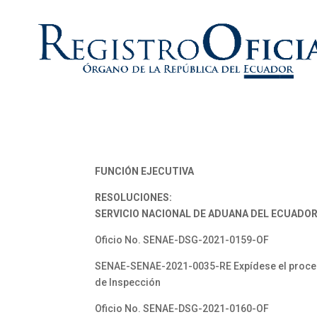
FUNCIÓN EJECUTIVA
RESOLUCIONES:
SERVICIO NACIONAL DE ADUANA DEL ECUADOR
Oficio No. SENAE-DSG-2021-0159-OF
SENAE-SENAE-2021-0035-RE Expídese el procedi
de Inspección
Oficio No. SENAE-DSG-2021-0160-OF