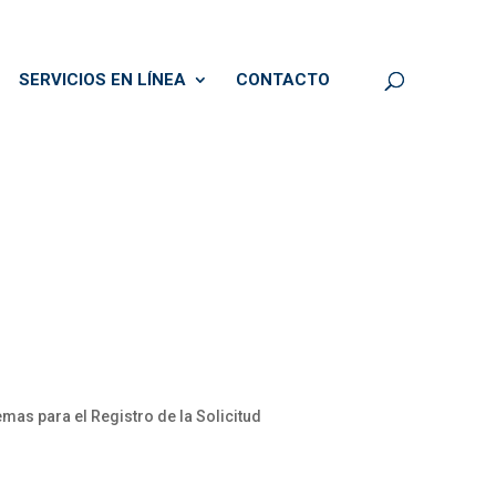
SERVICIOS EN LÍNEA
CONTACTO
s para el Registro de la Solicitud