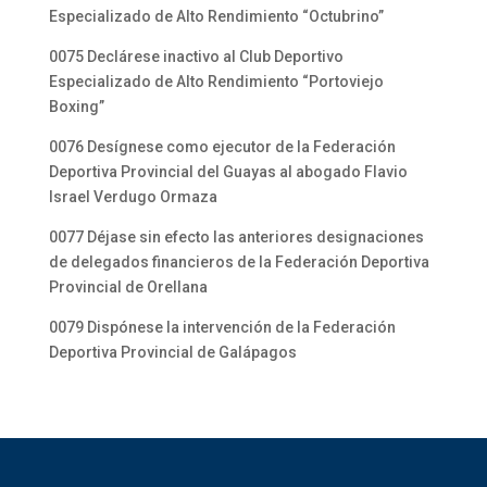
Especializado de Alto Rendimiento “Octubrino”
0075 Declárese inactivo al Club Deportivo
Especializado de Alto Rendimiento “Portoviejo
Boxing”
0076 Desígnese como ejecutor de la Federación
Deportiva Provincial del Guayas al abogado Flavio
Israel Verdugo Ormaza
0077 Déjase sin efecto las anteriores designaciones
de delegados financieros de la Federación Deportiva
Provincial de Orellana
0079 Dispónese la intervención de la Federación
Deportiva Provincial de Galápagos