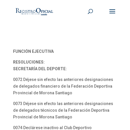
FUNCIÓN EJECUTIVA
RESOLUCIONES:
SECRETARÍA DEL DEPORTE:
0072 Déjese sin efecto las anteriores designaciones
de delegados financiero de la Federación Deportiva
Provincial de Morona Santiago
0073 Déjese sin efecto las anteriores designaciones
de delegados técnicos de la Federación Deportiva
Provincial de Morona Santiago
0074 Declárese inactivo al Club Deportivo