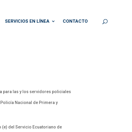
SERVICIOS EN LÍNEA
CONTACTO
 para las y los servidores policiales
“Policía Nacional de Primera y
(e) del Servicio Ecuatoriano de