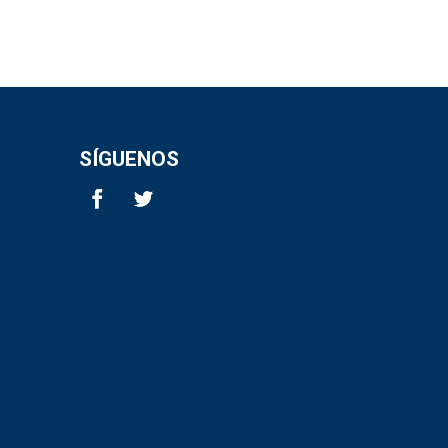
SÍGUENOS