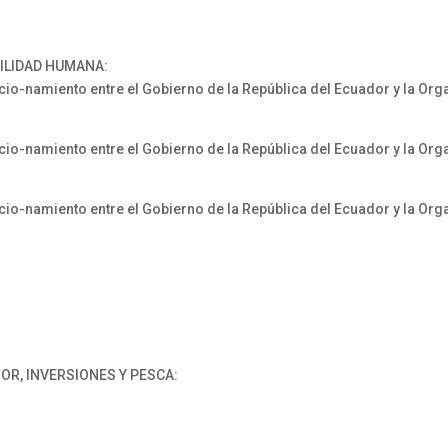
VILIDAD HUMANA:
-namiento entre el Gobierno de la República del Ecuador y la Or
-namiento entre el Gobierno de la República del Ecuador y la Or
-namiento entre el Gobierno de la República del Ecuador y la Or
OR, INVERSIONES Y PESCA: