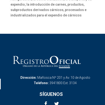
expendio; la introducción de carnes, productos,
subproductos derivados cárnicos, procesados e
industrializados para el expendio de cárnicos
Dirección:
Mañosca Nº 201 y Av. 10 de Agosto
Teléfono:
3941800 Ext. 3134
SÍGUENOS