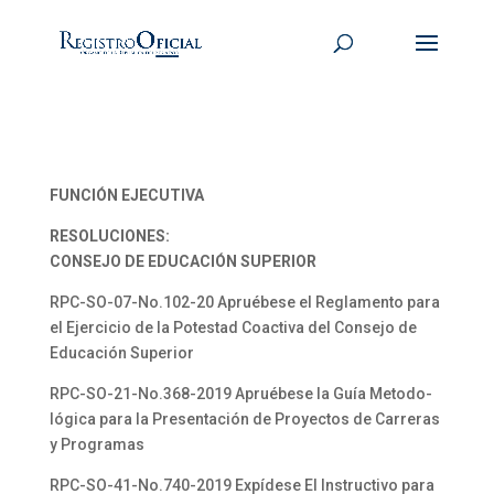
FUNCIÓN EJECUTIVA
RESOLUCIONES:
CONSEJO DE EDUCACIÓN SUPERIOR
RPC-SO-07-No.102-20 Apruébese el Reglamento para
el Ejercicio de la Potestad Coactiva del Consejo de
Educación Superior
RPC-SO-21-No.368-2019 Apruébese la Guía Metodo-
lógica para la Presentación de Proyectos de Carreras
y Programas
RPC-SO-41-No.740-2019 Expídese El Instructivo para