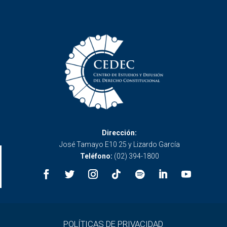
Dirección:
José Tamayo E10 25 y Lizardo García
Teléfono:
(02) 394-1800
POLÍTICAS DE PRIVACIDAD