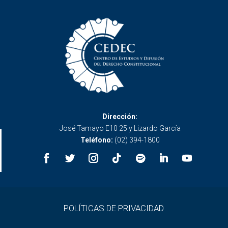
Dirección:
José Tamayo E10 25 y Lizardo García
Teléfono:
(02) 394-1800
POLÍTICAS DE PRIVACIDAD