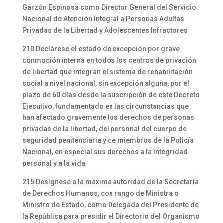
Garzón Espinosa como Director General del Servicio
Nacional de Atención Integral a Personas Adultas
Privadas de la Libertad y Adolescentes Infractores
210 Declárese el estado de excepción por grave
conmoción interna en todos los centros de privación
de libertad que integran el sistema de rehabilitación
social a nivel nacional, sin excepción alguna, por el
plazo de 60 días desde la suscripción de este Decreto
Ejecutivo, fundamentado en las circunstancias que
han afectado gravemente los derechos de personas
privadas de la libertad, del personal del cuerpo de
seguridad penitenciaria y de miembros de la Policía
Nacional, en especial sus derechos a la integridad
personal y a la vida
215 Desígnese a la máxima autoridad de la Secretaría
de Derechos Humanos, con rango de Ministra o
Ministro de Estado, como Delegada del Presidente de
la República para presidir el Directorio del Organismo