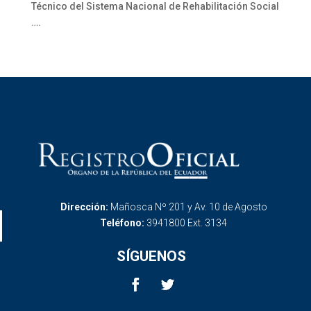
Técnico del Sistema Nacional de Rehabilitación Social
….
Dirección:
Mañosca Nº 201 y Av. 10 de Agosto
Teléfono:
3941800 Ext. 3134
SÍGUENOS