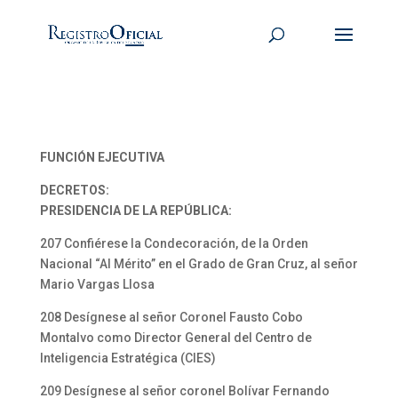
FUNCIÓN EJECUTIVA
DECRETOS:
PRESIDENCIA DE LA REPÚBLICA:
207 Confiérese la Condecoración, de la Orden
Nacional “Al Mérito” en el Grado de Gran Cruz, al señor
Mario Vargas Llosa
208 Desígnese al señor Coronel Fausto Cobo
Montalvo como Director General del Centro de
Inteligencia Estratégica (CIES)
209 Desígnese al señor coronel Bolívar Fernando