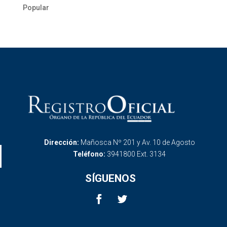
Popular
Dirección:
Mañosca Nº 201 y Av. 10 de Agosto
Teléfono:
3941800 Ext. 3134
SÍGUENOS