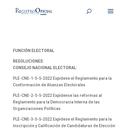
FUNCIÓN ELECTORAL
RESOLUCIONES:
CONSEJO NACIONAL ELECTORAL:
PLE-CNE-1-5-5-2022 Expídese el Reglamento para la
Conformación de Alianzas Electorales
PLE-CNE-2-5-5-2022 Expídense las reformas al
Reglamento para la Democracia Interna de las
Organizaciones Políticas
PLE-CNE-3-5-5-2022 Expídese el Reglamento para la
Inscripción y Calificación de Candidaturas de Elección