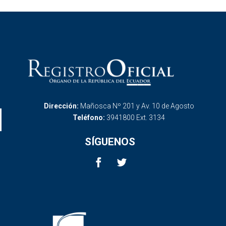
Dirección:
Mañosca Nº 201 y Av. 10 de Agosto
Teléfono:
3941800 Ext. 3134
SÍGUENOS