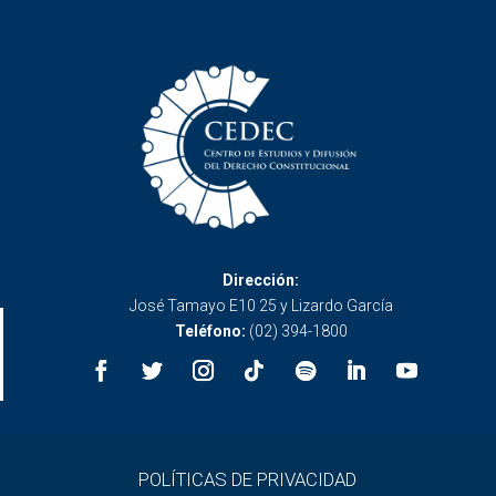
Dirección:
José Tamayo E10 25 y Lizardo García
Teléfono:
(02) 394-1800
POLÍTICAS DE PRIVACIDAD