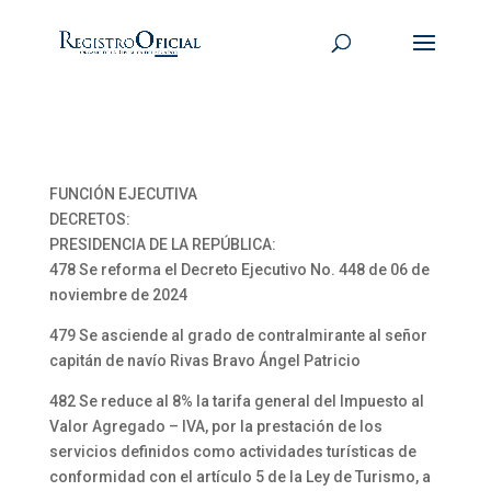
FUNCIÓN EJECUTIVA
DECRETOS:
PRESIDENCIA DE LA REPÚBLICA:
478 Se reforma el Decreto Ejecutivo No. 448 de 06 de
noviembre de 2024
479 Se asciende al grado de contralmirante al señor
capitán de navío Rivas Bravo Ángel Patricio
482 Se reduce al 8% la tarifa general del Impuesto al
Valor Agregado – IVA, por la prestación de los
servicios definidos como actividades turísticas de
conformidad con el artículo 5 de la Ley de Turismo, a