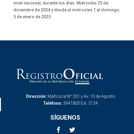
nivel nacional, durante los días: Miércoles 25 de
diciembre de 2024 y desde el miércoles 1 al domingo
5 de enero de 2025
Dirección:
Mañosca Nº 201 y Av. 10 de Agosto
Teléfono:
3941800 Ext. 3134
SÍGUENOS