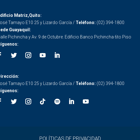
dificio Matriz,Quito:
osé Tamayo E10 25 y Lizardo García /
Teléfono:
(02) 394-1800
ede Guayaquil:
alle Pichincha y Av. 9 de Octubre. Edificio Banco Pichincha 6to Piso
íguenos:
irección:
osé Tamayo E10 25 y Lizardo García /
Teléfono:
(02) 394-1800
íguenos:
POLÍTICAS DE PRIVACIDAD