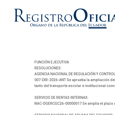
FUNCIÓN EJECUTIVA
RESOLUCIONES:
AGENCIA NACIONAL DE REGULACIÓN Y CONTROL
007-DIR-2026-ANT Se aprueba la ampliación del 
tanto del transporte escolar e institucional co
SERVICIO DE RENTAS INTERNAS:
NAC-DGERCGC26-00000017 Se amplía el plazo de