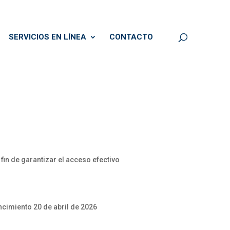
SERVICIOS EN LÍNEA
CONTACTO
in de garantizar el acceso efectivo
cimiento 20 de abril de 2026