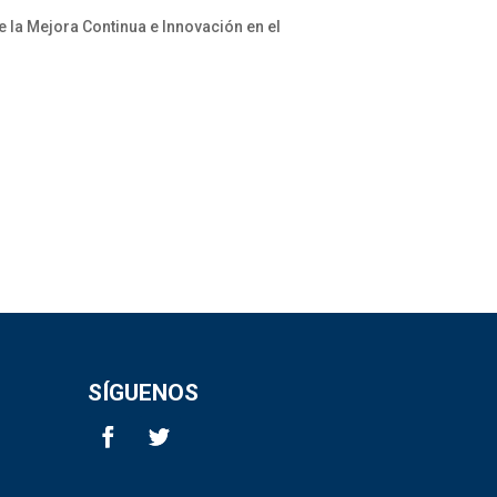
la Mejora Continua e Innovación en el
SÍGUENOS