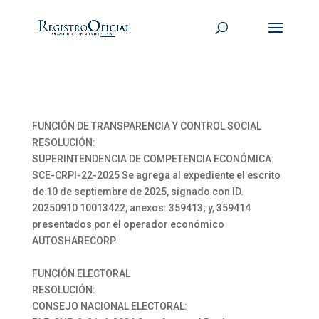
FUNCIÓN DE TRANSPARENCIA Y CONTROL SOCIAL
RESOLUCIÓN:
SUPERINTENDENCIA DE COMPETENCIA ECONÓMICA:
SCE-CRPI-22-2025 Se agrega al expediente el escrito
de 10 de septiembre de 2025, signado con ID.
20250910 10013422, anexos: 359413; y, 359414
presentados por el operador económico
AUTOSHARECORP
FUNCIÓN ELECTORAL
RESOLUCIÓN:
CONSEJO NACIONAL ELECTORAL: