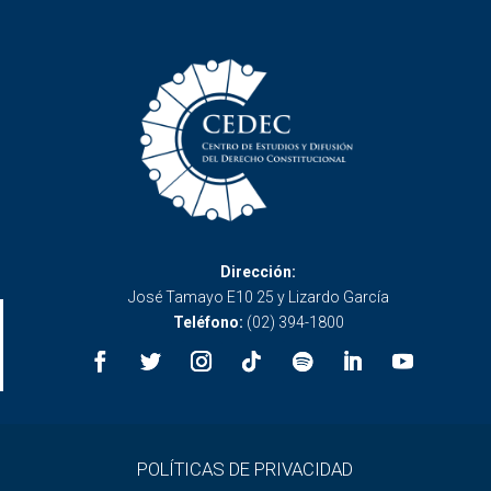
Dirección:
José Tamayo E10 25 y Lizardo García
Teléfono:
(02) 394-1800
POLÍTICAS DE PRIVACIDAD