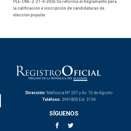
PLE-CNE-2-21-4-2026 Se reforma el Reglamento para
la calificación e inscripción de candidaturas de
elección popular
Dirección:
Mañosca Nº 201 y Av. 10 de Agosto
Teléfono:
3941800 Ext. 3134
SÍGUENOS