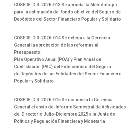
COSEDE-DIR-2026-013 Se aprueba la Metodología
para la estimación del fondo objetivo del Seguro de
Depósitos del Sector Financiero Popular y Solidario
COSEDE-DIR-2026-014 Se delega a la Gerencia
General la aprobación de las reformas al
Presupuesto,
Plan Operativo Anual (POA) y Plan Anual de
Contratación (PAC) del Fideicomiso del Seguro
de Depósitos de las Entidades del Sector Financiero
Popular y Solidario
COSEDE-DIR-2026-015 Se dispone a la Gerencia
General el envío del Informe Semestral de Actividades
del Directorio Julio-Diciembre 2025 a la Junta de
Política y Regulación Financiera y Monetaria