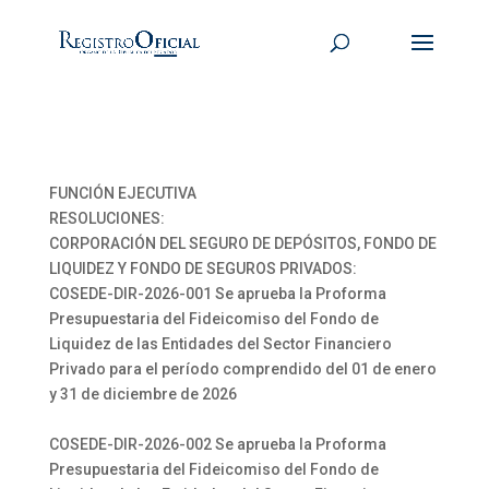
FUNCIÓN EJECUTIVA
RESOLUCIONES:
CORPORACIÓN DEL SEGURO DE DEPÓSITOS, FONDO DE
LIQUIDEZ Y FONDO DE SEGUROS PRIVADOS:
COSEDE-DIR-2026-001 Se aprueba la Proforma
Presupuestaria del Fideicomiso del Fondo de
Liquidez de las Entidades del Sector Financiero
Privado para el período comprendido del 01 de enero
y 31 de diciembre de 2026
COSEDE-DIR-2026-002 Se aprueba la Proforma
Presupuestaria del Fideicomiso del Fondo de