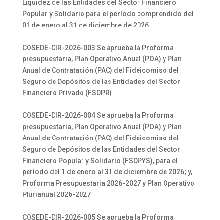
Liquidez de las Entidades del Sector Financiero
Popular y Solidario para el período comprendido del
01 de enero al 31 de diciembre de 2026
COSEDE-DIR-2026-003 Se aprueba la Proforma
presupuestaria, Plan Operativo Anual (POA) y Plan
Anual de Contratación (PAC) del Fideicomiso del
Seguro de Depósitos de las Entidades del Sector
Financiero Privado (FSDPR)
COSEDE-DIR-2026-004 Se aprueba la Proforma
presupuestaria, Plan Operativo Anual (POA) y Plan
Anual de Contratación (PAC) del Fideicomiso del
Seguro de Depósitos de las Entidades del Sector
Financiero Popular y Solidario (FSDPYS), para el
período del 1 de enero al 31 de diciembre de 2026; y,
Proforma Presupuestaria 2026-2027 y Plan Operativo
Plurianual 2026-2027
COSEDE-DIR-2026-005 Se aprueba la Proforma