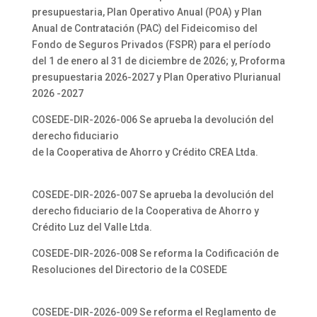
presupuestaria, Plan Operativo Anual (POA) y Plan
Anual de Contratación (PAC) del Fideicomiso del
Fondo de Seguros Privados (FSPR) para el período
del 1 de enero al 31 de diciembre de 2026; y, Proforma
presupuestaria 2026-2027 y Plan Operativo Plurianual
2026 -2027
COSEDE-DIR-2026-006 Se aprueba la devolución del
derecho fiduciario
de la Cooperativa de Ahorro y Crédito CREA Ltda.
COSEDE-DIR-2026-007 Se aprueba la devolución del
derecho fiduciario de la Cooperativa de Ahorro y
Crédito Luz del Valle Ltda.
COSEDE-DIR-2026-008 Se reforma la Codificación de
Resoluciones del Directorio de la COSEDE
COSEDE-DIR-2026-009 Se reforma el Reglamento de