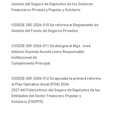
Gestión del Seguro de Depósitos de los Sectores
Financieros Privado y Popular y Solidario
COSEDE-DIR-2026-010 Se reforma el Reglamento de
Gestión del Fondo de Seguros Privados
COSEDE-DIR-2026-011 Se designa al Mgs. José
Antonio Guzmán Acosta como Responsable
Institucional de
Cumplimiento Principal
COSEDE-DIR-2026-012 Se aprueba la primera reforma
al Plan Operativo Anual (POA) 2026-
2027 del Fideicomiso del Seguro de Depósitos de las
Entidades del Sector Financiero Popular y
Solidario (FSDPYS)