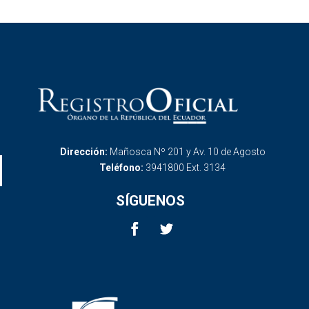
Dirección:
Mañosca Nº 201 y Av. 10 de Agosto
Teléfono:
3941800 Ext. 3134
SÍGUENOS