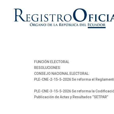
FUNCIÓN ELECTORAL
RESOLUCIONES:
CONSEJO NACIONAL ELECTORAL:
PLE-CNE-2-15-5-2026 Se reforma el Reglamento p
PLE-CNE-3-15-5-2026 Se reforma la Codificació
Publicación de Actas y Resultados “SETPAR”