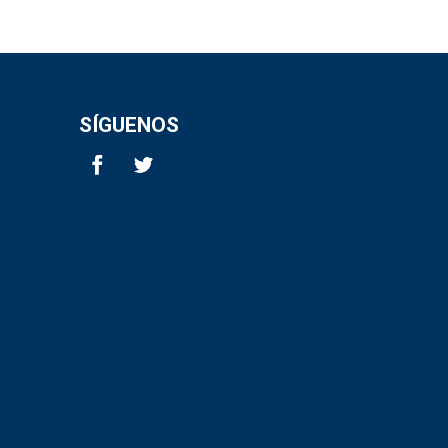
SÍGUENOS