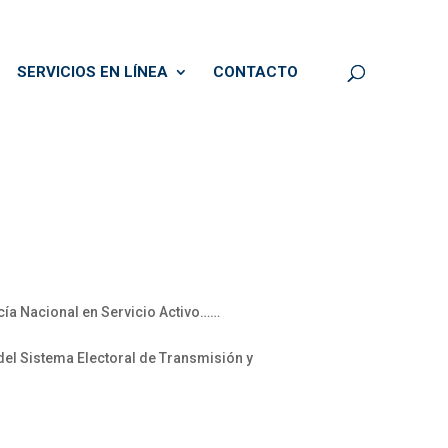
SERVICIOS EN LÍNEA
CONTACTO
cía Nacional en Servicio Activo……
el Sistema Electoral de Transmisión y