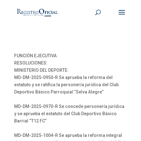
FUNCIÓN EJECUTIVA
RESOLUCIONES:
MINISTERIO DEL DEPORTE:
MD-DM-2025-0950-R Se aprueba la reforma del
estatuto y se ratifica la personería jurídica del Club
Deportivo Básico Parroquial “Selva Alegre”
MD-DM-2025-0970-R Se concede personería jurídica
y se aprueba el estatuto del Club Deportivo Básico
Barrial “T12 FC”
MD-DM-2025-1004-R Se aprueba la reforma integral