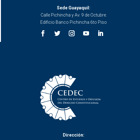
Sede Guayaquil:
Calle Pichincha y Av. 9 de Octubre.
Edificio Banco Pichincha 6to Piso
Dirección: