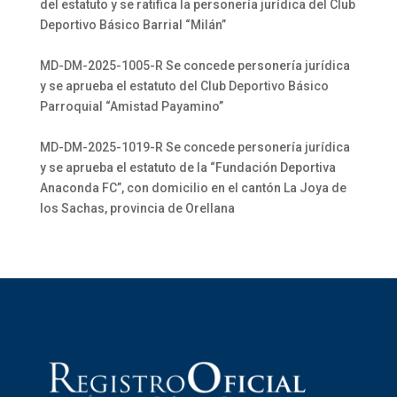
del estatuto y se ratifica la personería jurídica del Club
Deportivo Básico Barrial “Milán”
MD-DM-2025-1005-R Se concede personería jurídica
y se aprueba el estatuto del Club Deportivo Básico
Parroquial “Amistad Payamino”
MD-DM-2025-1019-R Se concede personería jurídica
y se aprueba el estatuto de la “Fundación Deportiva
Anaconda FC”, con domicilio en el cantón La Joya de
los Sachas, provincia de Orellana