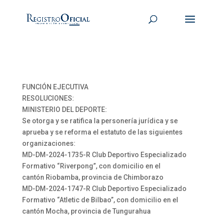
FUNCIÓN EJECUTIVA
RESOLUCIONES:
MINISTERIO DEL DEPORTE:
Se otorga y se ratifica la personería jurídica y se
aprueba y se reforma el estatuto de las siguientes
organizaciones:
MD-DM-2024-1735-R Club Deportivo Especializado
Formativo “Riverpong”, con domicilio en el
cantón Riobamba, provincia de Chimborazo
MD-DM-2024-1747-R Club Deportivo Especializado
Formativo “Atletic de Bilbao”, con domicilio en el
cantón Mocha, provincia de Tungurahua