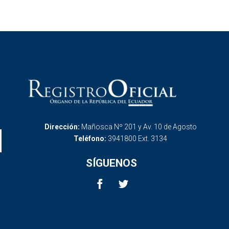
Dirección:
Mañosca Nº 201 y Av. 10 de Agosto
Teléfono:
3941800 Ext. 3134
SÍGUENOS