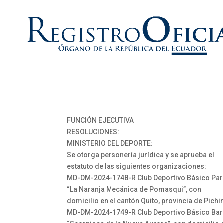
FUNCIÓN EJECUTIVA
RESOLUCIONES:
MINISTERIO DEL DEPORTE:
Se otorga personería jurídica y se aprueba el
estatuto de las siguientes organizaciones:
MD-DM-2024-1748-R Club Deportivo Básico Par
“La Naranja Mecánica de Pomasqui”, con
domicilio en el cantón Quito, provincia de Pich
MD-DM-2024-1749-R Club Deportivo Básico Bar