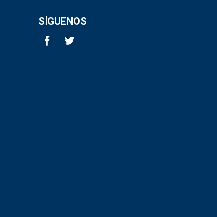
SÍGUENOS