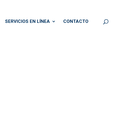
SERVICIOS EN LÍNEA
CONTACTO