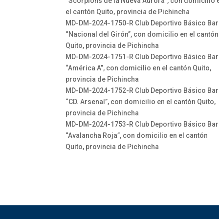
“Scorpions de la Nueva Aurora”, con domicilio 
el cantón Quito, provincia de Pichincha
MD-DM-2024-1750-R Club Deportivo Básico Bar
“Nacional del Girón”, con domicilio en el cantón
Quito, provincia de Pichincha
MD-DM-2024-1751-R Club Deportivo Básico Bar
“América A”, con domicilio en el cantón Quito,
provincia de Pichincha
MD-DM-2024-1752-R Club Deportivo Básico Bar
“CD. Arsenal”, con domicilio en el cantón Quito,
provincia de Pichincha
MD-DM-2024-1753-R Club Deportivo Básico Bar
“Avalancha Roja”, con domicilio en el cantón
Quito, provincia de Pichincha