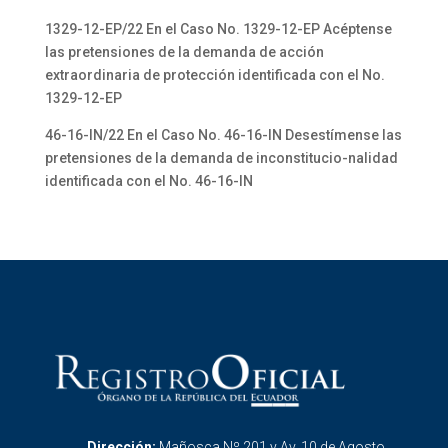
1329-12-EP/22 En el Caso No. 1329-12-EP Acéptense
las pretensiones de la demanda de acción
extraordinaria de protección identificada con el No.
1329-12-EP
46-16-IN/22 En el Caso No. 46-16-IN Desestímense las
pretensiones de la demanda de inconstitucio-nalidad
identificada con el No. 46-16-IN
Dirección:
Mañosca Nº 201 y Av. 10 de Agosto