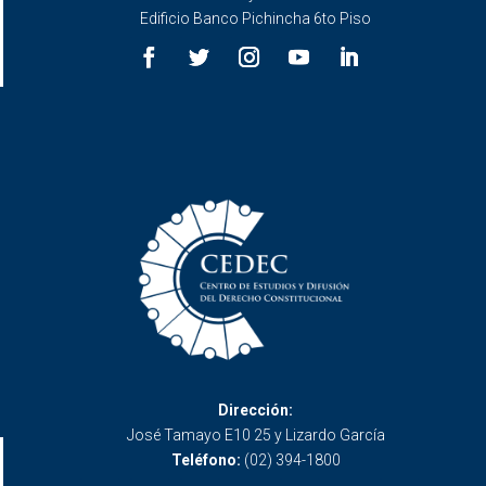
Edificio Banco Pichincha 6to Piso
Dirección:
José Tamayo E10 25 y Lizardo García
Teléfono:
(02) 394-1800