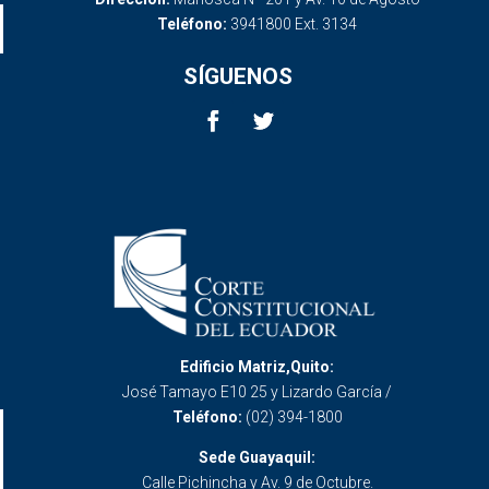
Teléfono:
3941800 Ext. 3134
SÍGUENOS
Edificio Matriz,Quito:
José Tamayo E10 25 y Lizardo García /
Teléfono:
(02) 394-1800
Sede Guayaquil:
Calle Pichincha y Av. 9 de Octubre.