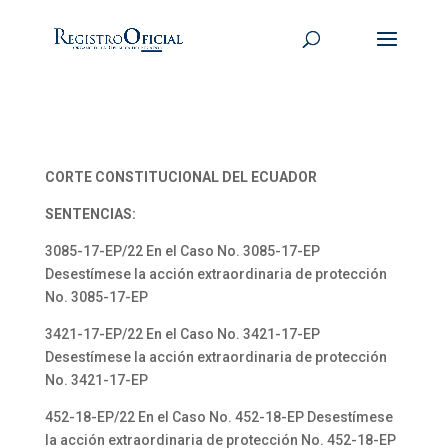
CORTE CONSTITUCIONAL DEL ECUADOR
SENTENCIAS:
3085-17-EP/22 En el Caso No. 3085-17-EP
Desestímese la acción extraordinaria de protección
No. 3085-17-EP
3421-17-EP/22 En el Caso No. 3421-17-EP
Desestímese la acción extraordinaria de protección
No. 3421-17-EP
452-18-EP/22 En el Caso No. 452-18-EP Desestímese
la acción extraordinaria de protección No. 452-18-EP