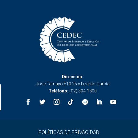
Dirección:
José Tamayo E10 25 y Lizardo García
Teléfono:
(02) 394-1800
POLÍTICAS DE PRIVACIDAD