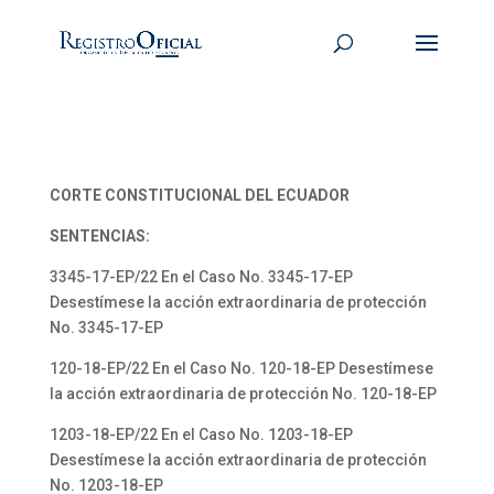
CORTE CONSTITUCIONAL DEL ECUADOR
SENTENCIAS:
3345-17-EP/22 En el Caso No. 3345-17-EP
Desestímese la acción extraordinaria de protección
No. 3345-17-EP
120-18-EP/22 En el Caso No. 120-18-EP Desestímese
la acción extraordinaria de protección No. 120-18-EP
1203-18-EP/22 En el Caso No. 1203-18-EP
Desestímese la acción extraordinaria de protección
No. 1203-18-EP