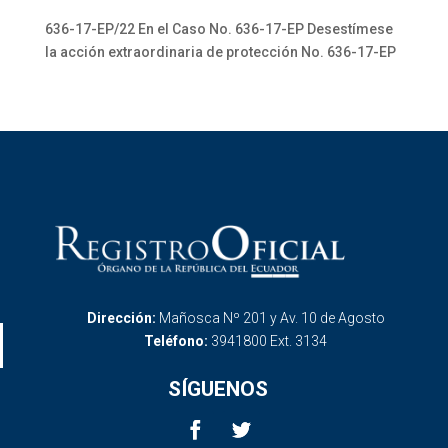
636-17-EP/22 En el Caso No. 636-17-EP Desestímese
la acción extraordinaria de protección No. 636-17-EP
Dirección:
Mañosca Nº 201 y Av. 10 de Agosto
Teléfono:
3941800 Ext. 3134
SÍGUENOS