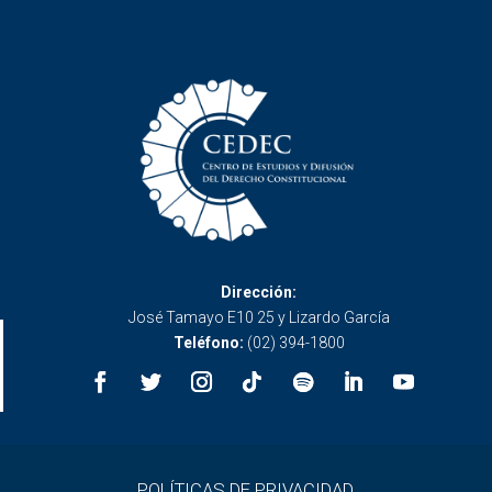
Dirección:
José Tamayo E10 25 y Lizardo García
Teléfono:
(02) 394-1800
POLÍTICAS DE PRIVACIDAD