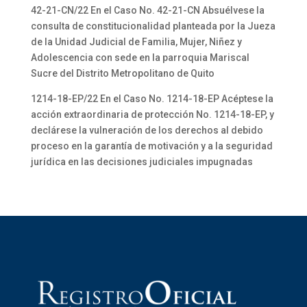
42-21-CN/22 En el Caso No. 42-21-CN Absuélvese la
consulta de constitucionalidad planteada por la Jueza
de la Unidad Judicial de Familia, Mujer, Niñez y
Adolescencia con sede en la parroquia Mariscal
Sucre del Distrito Metropolitano de Quito
1214-18-EP/22 En el Caso No. 1214-18-EP Acéptese la
acción extraordinaria de protección No. 1214-18-EP, y
declárese la vulneración de los derechos al debido
proceso en la garantía de motivación y a la seguridad
jurídica en las decisiones judiciales impugnadas