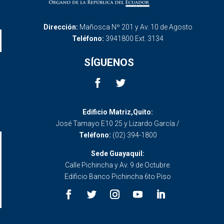
Dirección:
Mañosca Nº 201 y Av. 10 de Agosto
Teléfono:
3941800 Ext. 3134
SÍGUENOS
Edificio Matriz,Quito:
José Tamayo E10 25 y Lizardo García /
Teléfono:
(02) 394-1800
Sede Guayaquil:
Calle Pichincha y Av. 9 de Octubre.
Edificio Banco Pichincha 6to Piso