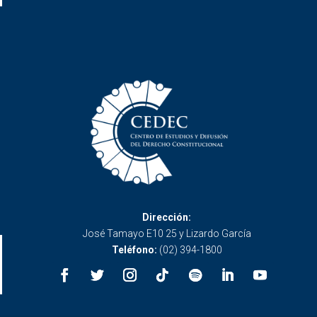
Dirección:
José Tamayo E10 25 y Lizardo García
Teléfono:
(02) 394-1800