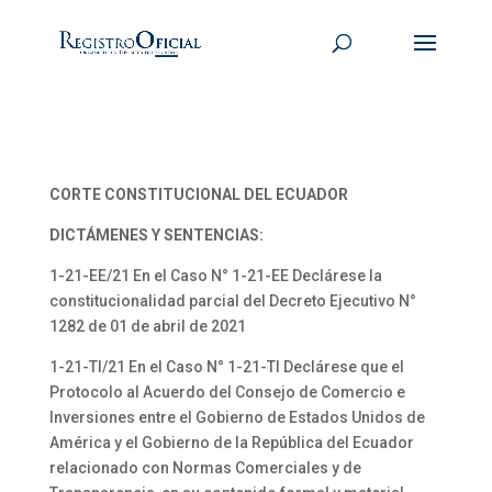
CORTE CONSTITUCIONAL DEL ECUADOR
DICTÁMENES Y SENTENCIAS:
1-21-EE/21 En el Caso N° 1-21-EE Declárese la
constitucionalidad parcial del Decreto Ejecutivo N°
1282 de 01 de abril de 2021
1-21-TI/21 En el Caso N° 1-21-TI Declárese que el
Protocolo al Acuerdo del Consejo de Comercio e
Inversiones entre el Gobierno de Estados Unidos de
América y el Gobierno de la República del Ecuador
relacionado con Normas Comerciales y de