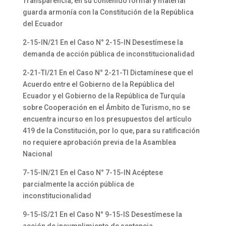
Transparencia, en su contenido formal y material
guarda armonía con la Constitución de la República
del Ecuador
2-15-IN/21 En el Caso N° 2-15-IN Desestímese la
demanda de acción pública de inconstitucionalidad
2-21-TI/21 En el Caso N° 2-21-TI Dictamínese que el
Acuerdo entre el Gobierno de la República del
Ecuador y el Gobierno de la República de Turquía
sobre Cooperación en el Ámbito de Turismo, no se
encuentra incurso en los presupuestos del artículo
419 de la Constitución, por lo que, para su ratificación
no requiere aprobación previa de la Asamblea
Nacional
7-15-IN/21 En el Caso N° 7-15-IN Acéptese
parcialmente la acción pública de
inconstitucionalidad
9-15-IS/21 En el Caso N° 9-15-IS Desestímese la