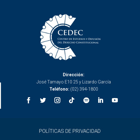
Dirección:
José Tamayo E10 25 y Lizardo García
Teléfono:
(02) 394-1800
POLÍTICAS DE PRIVACIDAD