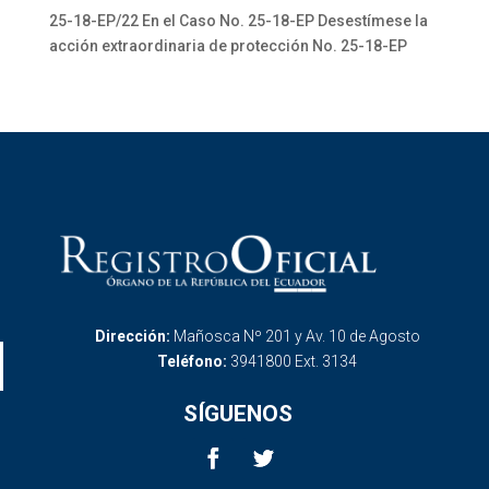
25-18-EP/22 En el Caso No. 25-18-EP Desestímese la
acción extraordinaria de protección No. 25-18-EP
Dirección:
Mañosca Nº 201 y Av. 10 de Agosto
Teléfono:
3941800 Ext. 3134
SÍGUENOS