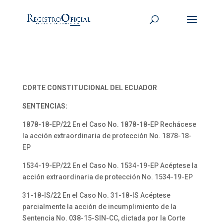
CORTE CONSTITUCIONAL DEL ECUADOR
SENTENCIAS:
1878-18-EP/22 En el Caso No. 1878-18-EP Rechácese
la acción extraordinaria de protección No. 1878-18-
EP
1534-19-EP/22 En el Caso No. 1534-19-EP Acéptese la
acción extraordinaria de protección No. 1534-19-EP
31-18-IS/22 En el Caso No. 31-18-IS Acéptese
parcialmente la acción de incumplimiento de la
Sentencia No. 038-15-SIN-CC, dictada por la Corte