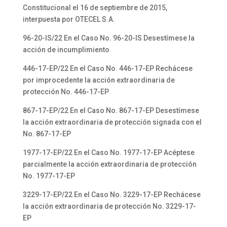
Constitucional el 16 de septiembre de 2015,
interpuesta por OTECEL S.A.
96-20-IS/22 En el Caso No. 96-20-IS Desestímese la
acción de incumplimiento
446-17-EP/22 En el Caso No. 446-17-EP Rechácese
por improcedente la acción extraordinaria de
protección No. 446-17-EP
867-17-EP/22 En el Caso No. 867-17-EP Desestímese
la acción extraordinaria de protección signada con el
No. 867-17-EP
1977-17-EP/22 En el Caso No. 1977-17-EP Acéptese
parcialmente la acción extraordinaria de protección
No. 1977-17-EP
3229-17-EP/22 En el Caso No. 3229-17-EP Rechácese
la acción extraordinaria de protección No. 3229-17-
EP