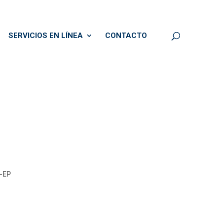
SERVICIOS EN LÍNEA
CONTACTO
7-EP