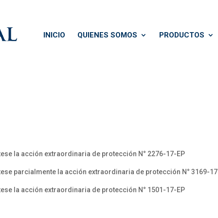
INICIO
QUIENES SOMOS
PRODUCTOS
ese la acción extraordinaria de protección N° 2276-17-EP
ese parcialmente la acción extraordinaria de protección N° 3169-1
ese la acción extraordinaria de protección N° 1501-17-EP