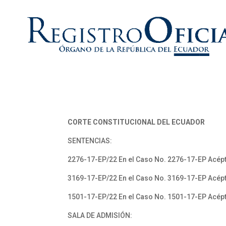
CORTE CONSTITUCIONAL DEL ECUADOR
SENTENCIAS:
2276-17-EP/22 En el Caso No. 2276-17-EP Acépt
3169-17-EP/22 En el Caso No. 3169-17-EP Acépt
1501-17-EP/22 En el Caso No. 1501-17-EP Acépt
SALA DE ADMISIÓN: